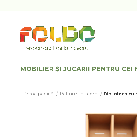
MOBILIER ȘI JUCARII PENTRU CEI 
Prima pagină
Rafturi si etajere
Biblioteca cu