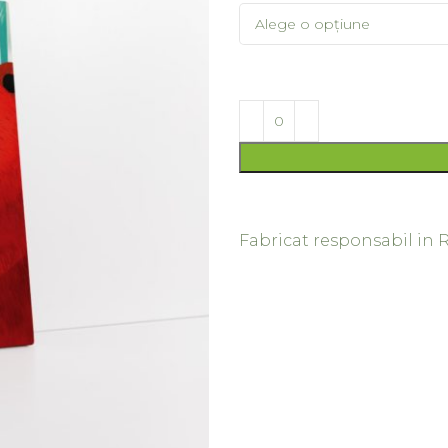
Fabricat responsabil in