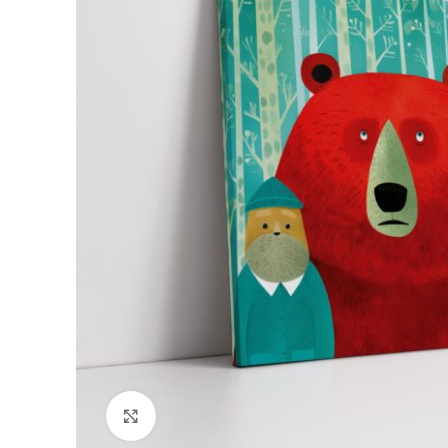
Click to enlarge