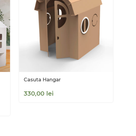
Casuta Hangar
lei