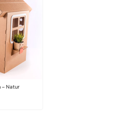
 – Natur