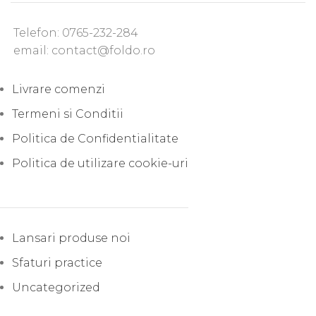
Telefon: 0765-232-284
email: contact@foldo.ro
Livrare comenzi
Termeni si Conditii
Politica de Confidentialitate
Politica de utilizare cookie-uri
Lansari produse noi
Sfaturi practice
Uncategorized