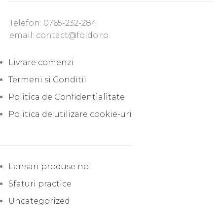
Telefon: 0765-232-284
email: contact@foldo.ro
Livrare comenzi
Termeni si Conditii
Politica de Confidentialitate
Politica de utilizare cookie-uri
Lansari produse noi
Sfaturi practice
Uncategorized