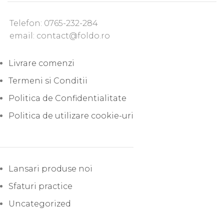
Telefon: 0765-232-284
email: contact@foldo.ro
Livrare comenzi
Termeni si Conditii
Politica de Confidentialitate
Politica de utilizare cookie-uri
Lansari produse noi
Sfaturi practice
Uncategorized