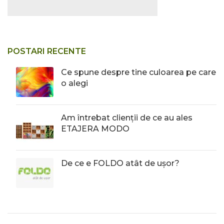
POSTARI RECENTE
Ce spune despre tine culoarea pe care
o alegi
Am întrebat clienții de ce au ales
ETAJERA MODO
De ce e FOLDO atât de ușor?