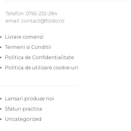
Telefon: 0765-232-284
email: contact@foldo.ro
Livrare comenzi
Termeni si Conditii
Politica de Confidentialitate
Politica de utilizare cookie-uri
Lansari produse noi
Sfaturi practice
Uncategorized