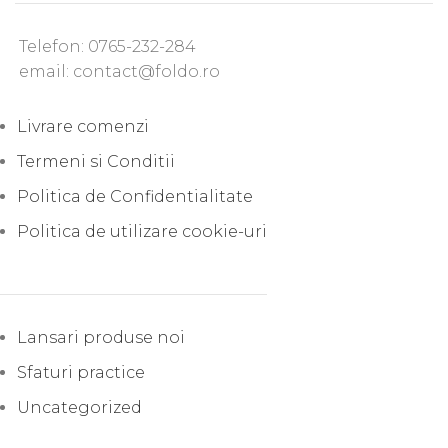
Telefon: 0765-232-284
email: contact@foldo.ro
Livrare comenzi
Termeni si Conditii
Politica de Confidentialitate
Politica de utilizare cookie-uri
Lansari produse noi
Sfaturi practice
Uncategorized