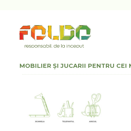
MOBILIER ȘI JUCARII PENTRU CEI 