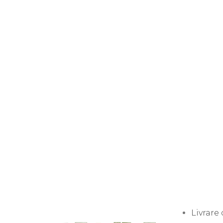
Livrare