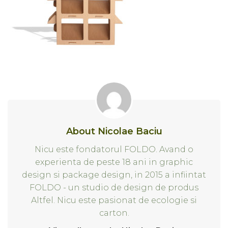
About Nicolae Baciu
Nicu este fondatorul FOLDO. Avand o
experienta de peste 18 ani in graphic
design si package design, in 2015 a infiintat
FOLDO - un studio de design de produs
Altfel. Nicu este pasionat de ecologie si
carton.