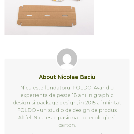
About Nicolae Baciu
Nicu este fondatorul FOLDO. Avand o
experienta de peste 18 ani in graphic
design si package design, in 2015 a infiintat
FOLDO - un studio de design de produs
Altfel. Nicu este pasionat de ecologie si
carton.