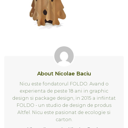
About Nicolae Baciu
Nicu este fondatorul FOLDO. Avand o
experienta de peste 18 ani in graphic
design si package design, in 2015 a infiintat
FOLDO - un studio de design de produs
Altfel. Nicu este pasionat de ecologie si
carton.