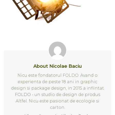
About Nicolae Baciu
Nicu este fondatorul FOLDO. Avand o
experienta de peste 18 ani in graphic
design si package design, in 2015 a infiintat
FOLDO - un studio de design de produs
Altfel. Nicu este pasionat de ecologie si
carton.