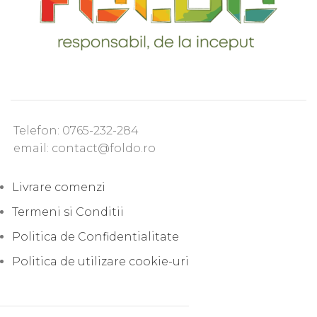
Telefon: 0765-232-284
email: contact@foldo.ro
Livrare comenzi
Termeni si Conditii
Politica de Confidentialitate
Politica de utilizare cookie-uri