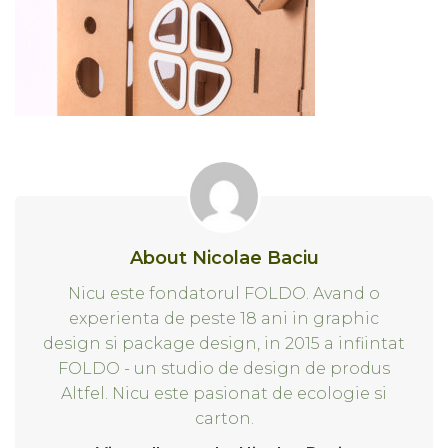
About Nicolae Baciu
Nicu este fondatorul FOLDO. Avand o
experienta de peste 18 ani in graphic
design si package design, in 2015 a infiintat
FOLDO - un studio de design de produs
Altfel. Nicu este pasionat de ecologie si
carton.