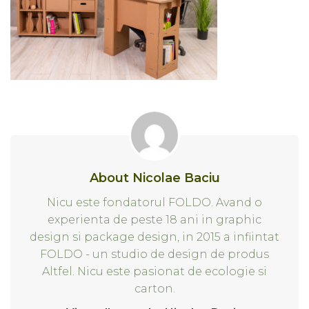
About Nicolae Baciu
Nicu este fondatorul FOLDO. Avand o
experienta de peste 18 ani in graphic
design si package design, in 2015 a infiintat
FOLDO - un studio de design de produs
Altfel. Nicu este pasionat de ecologie si
carton.