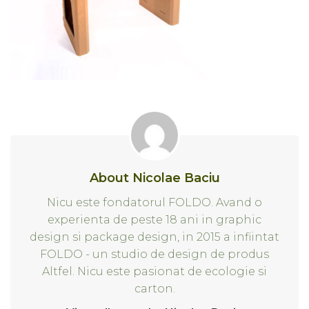
About Nicolae Baciu
Nicu este fondatorul FOLDO. Avand o
experienta de peste 18 ani in graphic
design si package design, in 2015 a infiintat
FOLDO - un studio de design de produs
Altfel. Nicu este pasionat de ecologie si
carton.