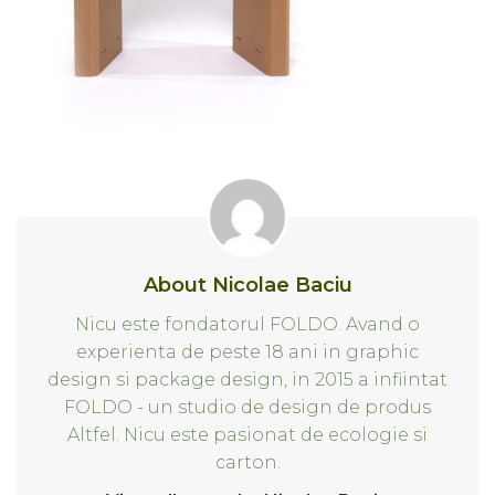
About Nicolae Baciu
Nicu este fondatorul FOLDO. Avand o
experienta de peste 18 ani in graphic
design si package design, in 2015 a infiintat
FOLDO - un studio de design de produs
Altfel. Nicu este pasionat de ecologie si
carton.