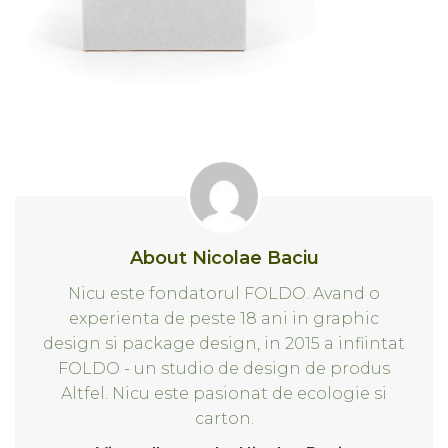
About Nicolae Baciu
Nicu este fondatorul FOLDO. Avand o
experienta de peste 18 ani in graphic
design si package design, in 2015 a infiintat
FOLDO - un studio de design de produs
Altfel. Nicu este pasionat de ecologie si
carton.