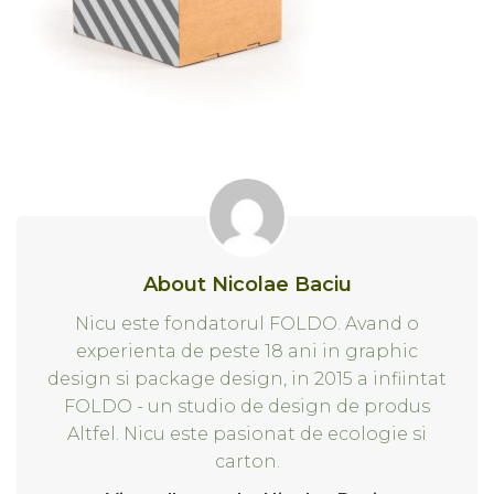
About Nicolae Baciu
Nicu este fondatorul FOLDO. Avand o
experienta de peste 18 ani in graphic
design si package design, in 2015 a infiintat
FOLDO - un studio de design de produs
Altfel. Nicu este pasionat de ecologie si
carton.