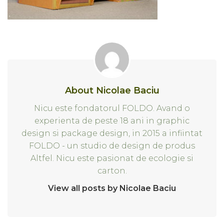
About Nicolae Baciu
Nicu este fondatorul FOLDO. Avand o
experienta de peste 18 ani in graphic
design si package design, in 2015 a infiintat
FOLDO - un studio de design de produs
Altfel. Nicu este pasionat de ecologie si
carton.
View all posts by Nicolae Baciu