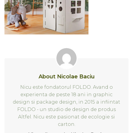
About Nicolae Baciu
Nicu este fondatorul FOLDO. Avand o
experienta de peste 18 ani in graphic
design si package design, in 2015 a infiintat
FOLDO - un studio de design de produs
Altfel. Nicu este pasionat de ecologie si
carton.