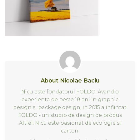
About Nicolae Baciu
Nicu este fondatorul FOLDO. Avand o
experienta de peste 18 ani in graphic
design si package design, in 2015 a infiintat
FOLDO - un studio de design de produs
Altfel. Nicu este pasionat de ecologie si
carton.