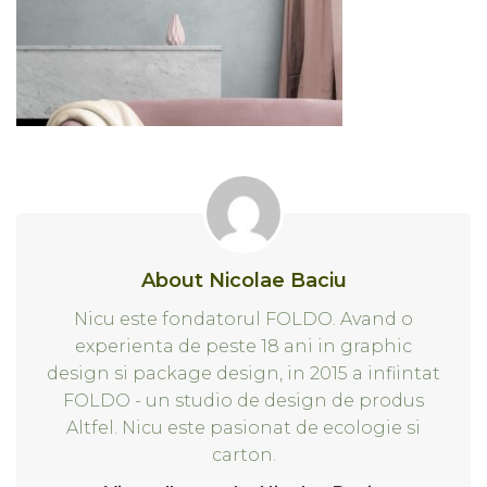
About Nicolae Baciu
Nicu este fondatorul FOLDO. Avand o
experienta de peste 18 ani in graphic
design si package design, in 2015 a infiintat
FOLDO - un studio de design de produs
Altfel. Nicu este pasionat de ecologie si
carton.