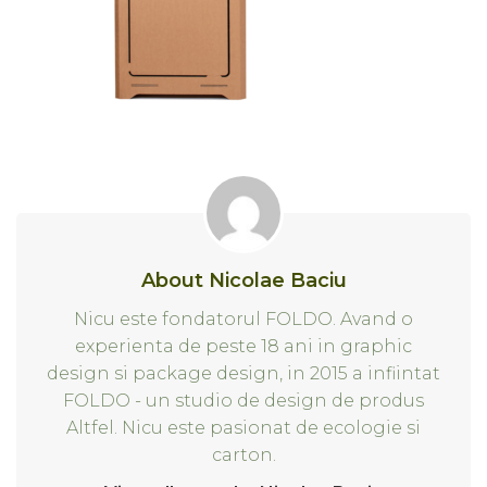
About Nicolae Baciu
Nicu este fondatorul FOLDO. Avand o
experienta de peste 18 ani in graphic
design si package design, in 2015 a infiintat
FOLDO - un studio de design de produs
Altfel. Nicu este pasionat de ecologie si
carton.