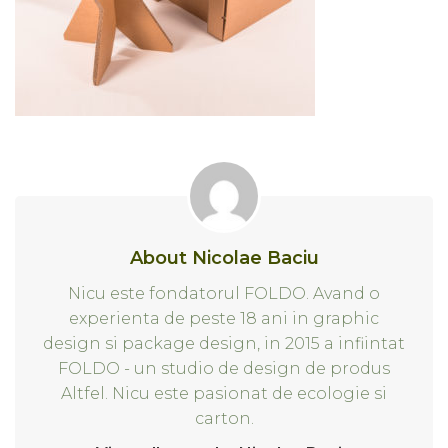
About Nicolae Baciu
Nicu este fondatorul FOLDO. Avand o
experienta de peste 18 ani in graphic
design si package design, in 2015 a infiintat
FOLDO - un studio de design de produs
Altfel. Nicu este pasionat de ecologie si
carton.