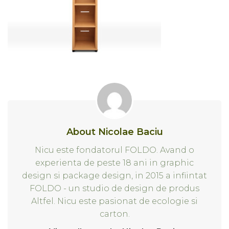
About Nicolae Baciu
Nicu este fondatorul FOLDO. Avand o
experienta de peste 18 ani in graphic
design si package design, in 2015 a infiintat
FOLDO - un studio de design de produs
Altfel. Nicu este pasionat de ecologie si
carton.