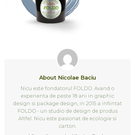
About Nicolae Baciu
Nicu este fondatorul FOLDO. Avand o
experienta de peste 18 ani in graphic
design si package design, in 2015 a infiintat
FOLDO - un studio de design de produs
Altfel. Nicu este pasionat de ecologie si
carton.