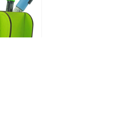
si telefon-