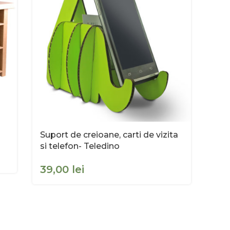
Suport de creioane, carti de vizita
si telefon- Teledino
lei