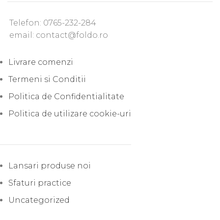
Telefon: 0765-232-284
email: contact@foldo.ro
Livrare comenzi
Termeni si Conditii
Politica de Confidentialitate
Politica de utilizare cookie-uri
Lansari produse noi
Sfaturi practice
Uncategorized