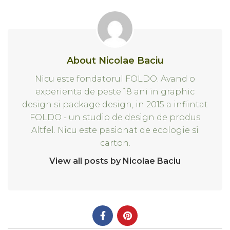
About Nicolae Baciu
Nicu este fondatorul FOLDO. Avand o
experienta de peste 18 ani in graphic
design si package design, in 2015 a infiintat
FOLDO - un studio de design de produs
Altfel. Nicu este pasionat de ecologie si
carton.
View all posts by Nicolae Baciu