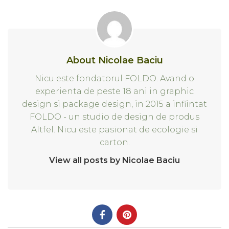
About Nicolae Baciu
Nicu este fondatorul FOLDO. Avand o
experienta de peste 18 ani in graphic
design si package design, in 2015 a infiintat
FOLDO - un studio de design de produs
Altfel. Nicu este pasionat de ecologie si
carton.
View all posts by Nicolae Baciu