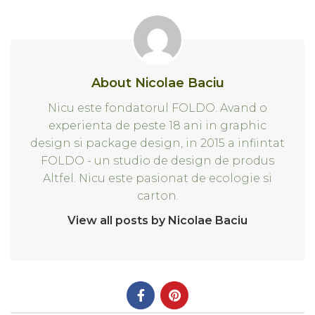
About Nicolae Baciu
Nicu este fondatorul FOLDO. Avand o
experienta de peste 18 ani in graphic
design si package design, in 2015 a infiintat
FOLDO - un studio de design de produs
Altfel. Nicu este pasionat de ecologie si
carton.
View all posts by Nicolae Baciu