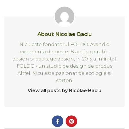
About Nicolae Baciu
Nicu este fondatorul FOLDO. Avand o
experienta de peste 18 ani in graphic
design si package design, in 2015 a infiintat
FOLDO - un studio de design de produs
Altfel. Nicu este pasionat de ecologie si
carton.
View all posts by Nicolae Baciu