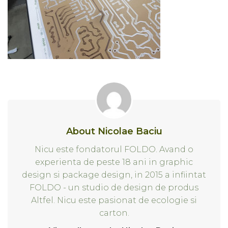
About Nicolae Baciu
Nicu este fondatorul FOLDO. Avand o
experienta de peste 18 ani in graphic
design si package design, in 2015 a infiintat
FOLDO - un studio de design de produs
Altfel. Nicu este pasionat de ecologie si
carton.