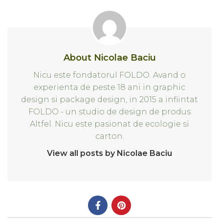
About Nicolae Baciu
Nicu este fondatorul FOLDO. Avand o
experienta de peste 18 ani in graphic
design si package design, in 2015 a infiintat
FOLDO - un studio de design de produs
Altfel. Nicu este pasionat de ecologie si
carton.
View all posts by Nicolae Baciu