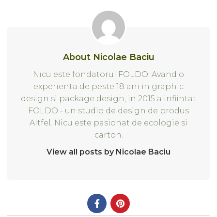
About Nicolae Baciu
Nicu este fondatorul FOLDO. Avand o
experienta de peste 18 ani in graphic
design si package design, in 2015 a infiintat
FOLDO - un studio de design de produs
Altfel. Nicu este pasionat de ecologie si
carton.
View all posts by Nicolae Baciu