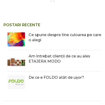
POSTARI RECENTE
Ce spune despre tine culoarea pe care
o alegi
Am întrebat clienții de ce au ales
ETAJERA MODO
De ce e FOLDO atât de ușor?