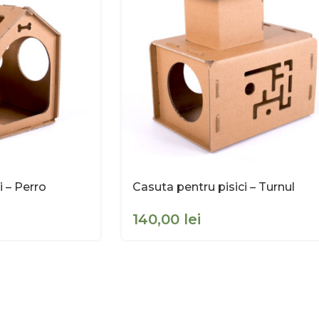
i – Perro
Casuta pentru pisici – Turnul
lei